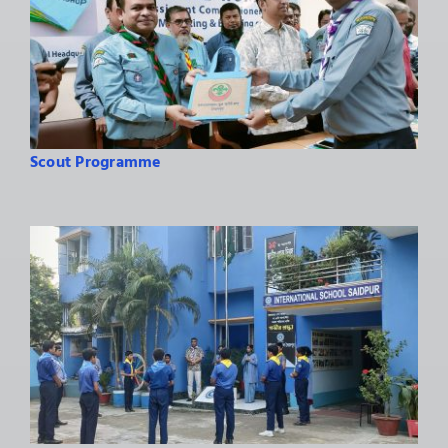
Scout Programme