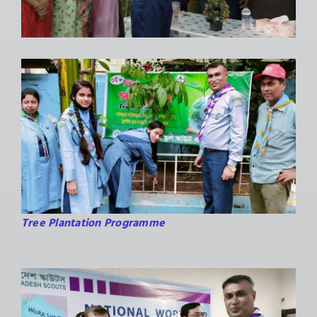
Tree Plantation Programme