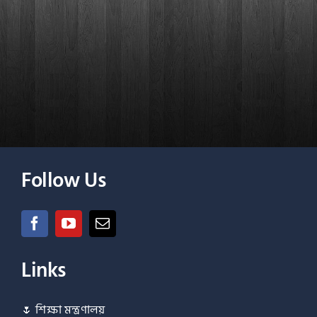
Follow Us
Links
🌷
শিক্ষা মন্ত্রণালয়