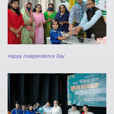
Happy Independence Day