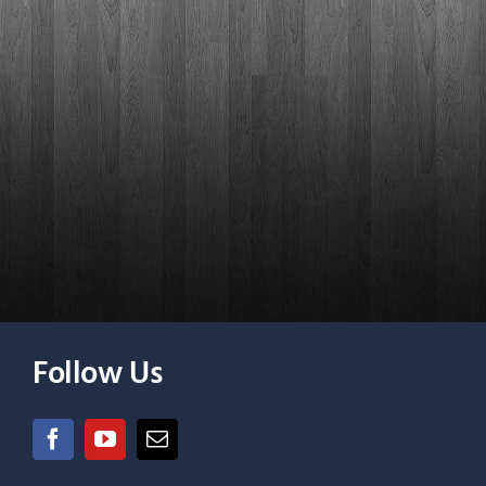
Follow Us