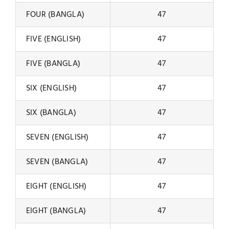
FOUR (BANGLA)
47
FIVE (ENGLISH)
47
FIVE (BANGLA)
47
SIX (ENGLISH)
47
SIX (BANGLA)
47
SEVEN (ENGLISH)
47
SEVEN (BANGLA)
47
EIGHT (ENGLISH)
47
EIGHT (BANGLA)
47