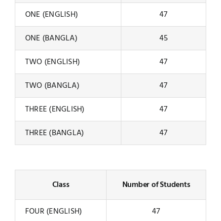
ONE (ENGLISH)
47
ADMISSION
ONE (BANGLA)
45
CONTACT
TWO (ENGLISH)
47
TWO (BANGLA)
47
THREE (ENGLISH)
47
THREE (BANGLA)
47
Class
Number of Students
FOUR (ENGLISH)
47