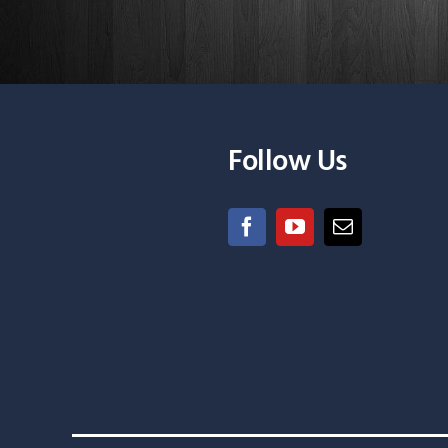
Follow Us