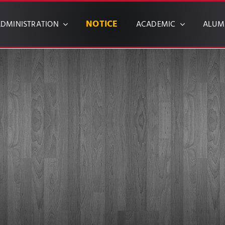
NOTICE
DMINISTRATION
ACADEMIC
ALUM